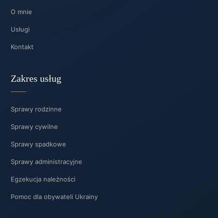
O mnie
Usługi
Kontakt
Zakres usług
Sprawy rodzinne
Sprawy cywilne
Sprawy spadkowe
Sprawy administracyjne
Egzekucja należności
Pomoc dla obywateli Ukrainy