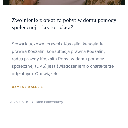
Zwolnienie z opłat za pobyt w domu pomocy
społecznej – jak to działa?
Słowa kluczowe: prawnik Koszalin, kancelaria
prawna Koszalin, konsultacja prawna Koszalin,
radca prawny Koszalin Pobyt w domu pomocy
społecznej (DPS) jest świadczeniem o charakterze
odpłatnym. Obowiązek
CZYTAJ DALEJ »
2025-05-19
Brak komentarzy