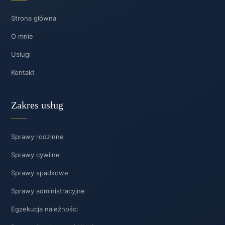
Strona główna
O mnie
Usługi
Kontakt
Zakres usług
Sprawy rodzinne
Sprawy cywilne
Sprawy spadkowe
Sprawy administracyjne
Egzekucja należności