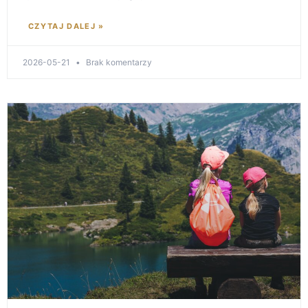
CZYTAJ DALEJ »
2026-05-21
Brak komentarzy