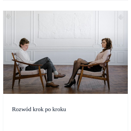
Rozwód krok po kroku