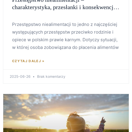
charakterystyka, przesłanki i konsekwencje
prawne
Przestępstwo niealimentacji to jedno z najczęściej
występujących przestępstw przeciwko rodzinie i
opiece w polskim prawie karnym. Dotyczy sytuacji,
w której osoba zobowiązana do płacenia alimentów
CZYTAJ DALEJ »
2025-06-26
Brak komentarzy