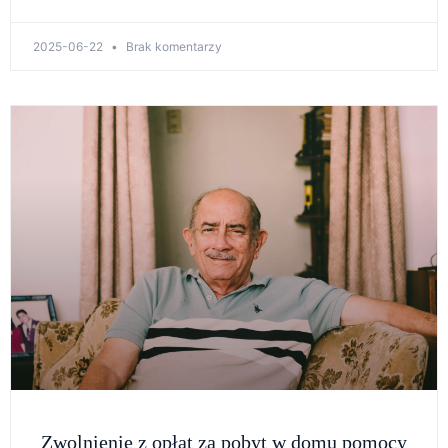
2025-06-22
Brak komentarzy
Zwolnienie z opłat za pobyt w domu pomocy