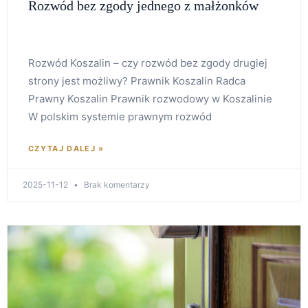
Rozwód bez zgody jednego z małżonków
Rozwód Koszalin – czy rozwód bez zgody drugiej
strony jest możliwy? Prawnik Koszalin Radca
Prawny Koszalin Prawnik rozwodowy w Koszalinie
W polskim systemie prawnym rozwód
CZYTAJ DALEJ »
2025-11-12
Brak komentarzy