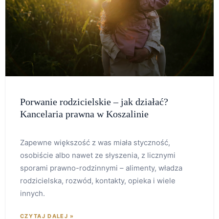
Porwanie rodzicielskie – jak działać?
Kancelaria prawna w Koszalinie
Zapewne większość z was miała styczność,
osobiście albo nawet ze słyszenia, z licznymi
sporami prawno-rodzinnymi – alimenty, władza
rodzicielska, rozwód, kontakty, opieka i wiele
innych.
CZYTAJ DALEJ »