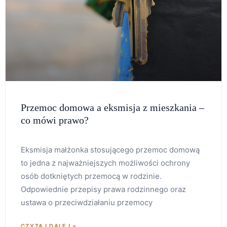
Przemoc domowa a eksmisja z mieszkania –
co mówi prawo?
Eksmisja małżonka stosującego przemoc domową
to jedna z najważniejszych możliwości ochrony
osób dotkniętych przemocą w rodzinie.
Odpowiednie przepisy prawa rodzinnego oraz
ustawa o przeciwdziałaniu przemocy
CZYTAJ DALEJ »