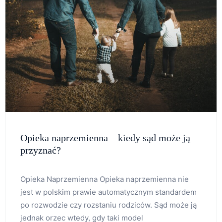
Opieka naprzemienna – kiedy sąd może ją
przyznać?
Opieka Naprzemienna Opieka naprzemienna nie
jest w polskim prawie automatycznym standardem
po rozwodzie czy rozstaniu rodziców. Sąd może ją
jednak orzec wtedy, gdy taki model