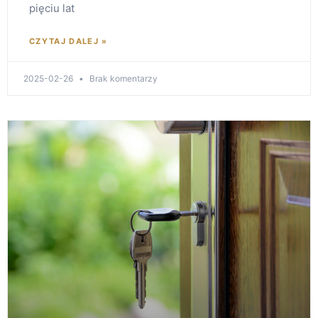
pięciu lat
CZYTAJ DALEJ »
2025-02-26
Brak komentarzy