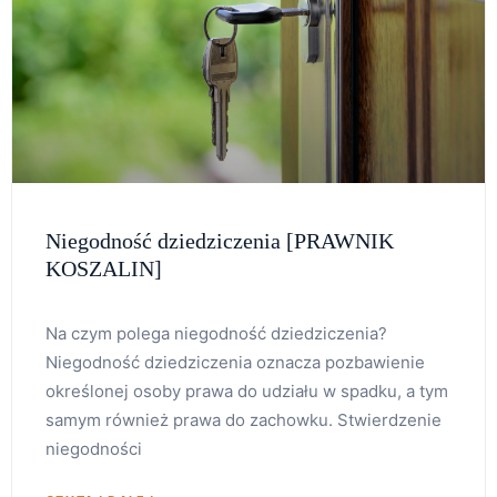
Niegodność dziedziczenia [PRAWNIK
KOSZALIN]
Na czym polega niegodność dziedziczenia?
Niegodność dziedziczenia oznacza pozbawienie
określonej osoby prawa do udziału w spadku, a tym
samym również prawa do zachowku. Stwierdzenie
niegodności