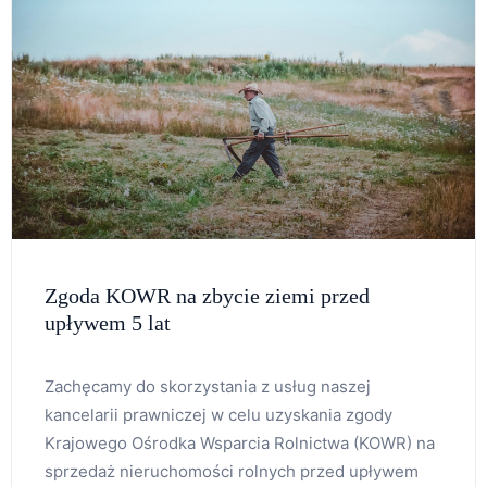
Zgoda KOWR na zbycie ziemi przed
upływem 5 lat
Zachęcamy do skorzystania z usług naszej
kancelarii prawniczej w celu uzyskania zgody
Krajowego Ośrodka Wsparcia Rolnictwa (KOWR) na
sprzedaż nieruchomości rolnych przed upływem