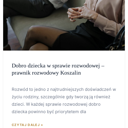
Dobro dziecka w sprawie rozwodowej –
prawnik rozwodowy Koszalin
Rozwód to jedno z najtrudniejszych doświadczeń w
życiu rodziny, szczególnie gdy tworzą ją również
dzieci. W każdej sprawie rozwodowej dobro
dziecka powinno być priorytetem dla
CZYTAJ DALEJ »