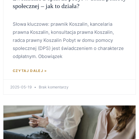
społecznej – jak to działa?
Słowa kluczowe: prawnik Koszalin, kancelaria
prawna Koszalin, konsultacja prawna Koszalin,
radca prawny Koszalin Pobyt w domu pomocy
społecznej (DPS) jest świadczeniem o charakterze
odpłatnym. Obowiązek
CZYTAJ DALEJ »
2025-05-19
Brak komentarzy