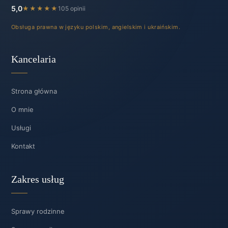
5,0
★★★★★
105 opinii
Obsługa prawna w języku polskim, angielskim i ukraińskim.
Kancelaria
Strona główna
O mnie
Usługi
Kontakt
Zakres usług
Sprawy rodzinne