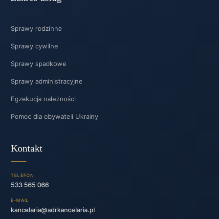
Sprawy rodzinne
Sprawy cywilne
Sprawy spadkowe
Sprawy administracyjne
Egzekucja należności
Pomoc dla obywateli Ukrainy
Kontakt
TELEFON
533 565 066
E-MAIL
kancelaria@adrkancelaria.pl