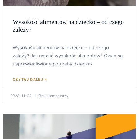
Wysokość alimentów na dziecko – od czego
zależy?
Wysokość alimentów na dziecko – od czego
zależy? Jak ustalić wysokość alimentów? Czym są
usprawiedliwione potrzeby dziecka?
CZYTAJ DALEJ »
2023-11-24
Brak komentarzy