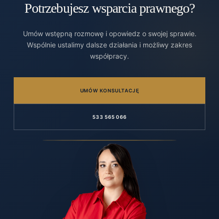
Potrzebujesz wsparcia prawnego?
Umów wstępną rozmowę i opowiedz o swojej sprawie.
Wspólnie ustalimy dalsze działania i możliwy zakres
współpracy.
UMÓW KONSULTACJĘ
533 565 066