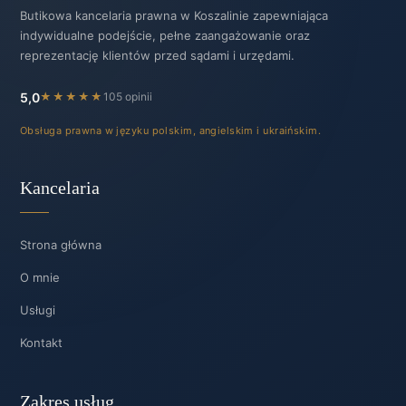
Butikowa kancelaria prawna w Koszalinie zapewniająca
indywidualne podejście, pełne zaangażowanie oraz
reprezentację klientów przed sądami i urzędami.
5,0
★★★★★
105 opinii
Obsługa prawna w języku polskim, angielskim i ukraińskim.
Kancelaria
Strona główna
O mnie
Usługi
Kontakt
Zakres usług