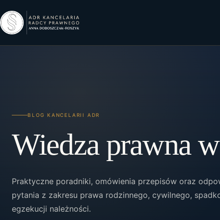
BLOG KANCELARII ADR
Wiedza prawna w 
Praktyczne poradniki, omówienia przepisów oraz odpo
pytania z zakresu prawa rodzinnego, cywilnego, spadk
egzekucji należności.