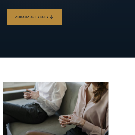
ZOBACZ ARTYKUŁY